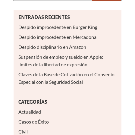
ENTRADAS RECIENTES
Despido improcedente en Burger King
Despido improcedente en Mercadona
Despido disciplinario en Amazon
Suspensión de empleo y sueldo en Apple:
límites de la libertad de expresión
Claves de la Base de Cotización en el Convenio
Especial con la Seguridad Social
CATEGORÍAS
Actualidad
Casos de Éxito
Civil