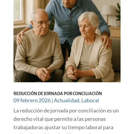
REDUCCIÓN DE JORNADA POR CONCILIACIÓN
09 febrero 2026
|
Actualidad
,
Laboral
La reducción de jornada por conciliación es un
derecho vital que permite a las personas
trabajadoras ajustar su tiempo laboral para