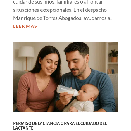
cuidar de sus hijos, familiares o afrontar
situaciones excepcionales. En el despacho
Manrique de Torres Abogados, ayudamos a...
LEER MÁS
PERMISO DE LACTANCIA O PARA EL CUIDADO DEL
LACTANTE