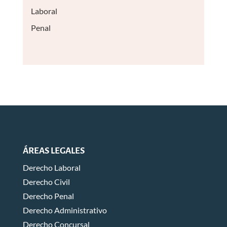
Laboral
Penal
ÁREAS LEGALES
Derecho Laboral
Derecho Civil
Derecho Penal
Derecho Administrativo
Derecho Concursal