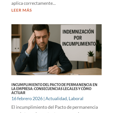
aplica correctamente...
LEER MÁS
INCUMPLIMIENTO DEL PACTO DE PERMANENCIA EN
LA EMPRESA: CONSECUENCIAS LEGALES Y CÓMO
ACTUAR
16 febrero 2026
|
Actualidad
,
Laboral
El incumplimiento del Pacto de permanencia