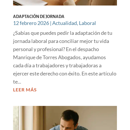
ADAPTACIÓN DE JORNADA
12 febrero 2026
|
Actualidad
,
Laboral
¿Sabías que puedes pedir la adaptación de tu
jornada laboral para conciliar mejor tu vida
personal y profesional? En el despacho
Manrique de Torres Abogados, ayudamos
cada día a trabajadores y trabajadoras a
ejercer este derecho con éxito. En este artículo
te...
LEER MÁS