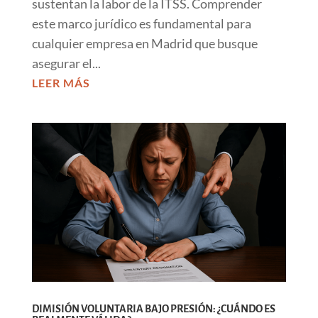
sustentan la labor de la ITSS. Comprender
este marco jurídico es fundamental para
cualquier empresa en Madrid que busque
asegurar el...
LEER MÁS
DIMISIÓN VOLUNTARIA BAJO PRESIÓN: ¿CUÁNDO ES