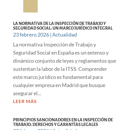
LA NORMATIVA DE LA INSPECCIÓN DE TRABAJO Y
SEGURIDAD SOCIAL: UN MARCO JURÍDICO INTEGRAL
23 febrero 2026
|
Actualidad
La normativa Inspección de Trabajo y
Seguridad Social en España es un extenso y
dinámico conjunto de leyes y reglamentos que
sustentan la labor de la ITSS. Comprender
este marco jurídico es fundamental para
cualquier empresa en Madrid que busque
asegurar el...
LEER MÁS
PRINCIPIOS SANCIONADORES EN LA INSPECCIÓN DE
TRABAJO: DERECHOS Y GARANTÍAS LEGALES