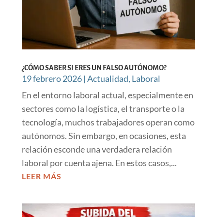
¿CÓMO SABER SI ERES UN FALSO AUTÓNOMO?
19 febrero 2026
|
Actualidad
,
Laboral
En el entorno laboral actual, especialmente en
sectores como la logística, el transporte o la
tecnología, muchos trabajadores operan como
autónomos. Sin embargo, en ocasiones, esta
relación esconde una verdadera relación
laboral por cuenta ajena. En estos casos,...
LEER MÁS