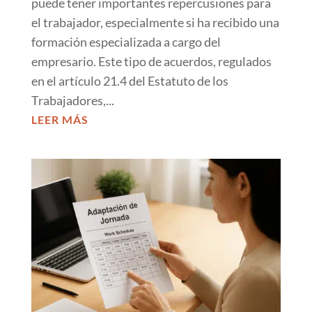
puede tener importantes repercusiones para
el trabajador, especialmente si ha recibido una
formación especializada a cargo del
empresario. Este tipo de acuerdos, regulados
en el artículo 21.4 del Estatuto de los
Trabajadores,...
LEER MÁS