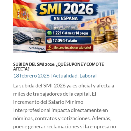
SUBIDA DEL SMI 2026: ¿QUÉ SUPONE Y CÓMO TE
AFECTA?
18 febrero 2026
|
Actualidad
,
Laboral
La subida del SMI 2026 ya es oficial y afecta a
miles de trabajadores de la capital. El
incremento del Salario Mínimo
Interprofesional impacta directamente en
nóminas, contratos y cotizaciones. Además,
puede generar reclamaciones si la empresa no