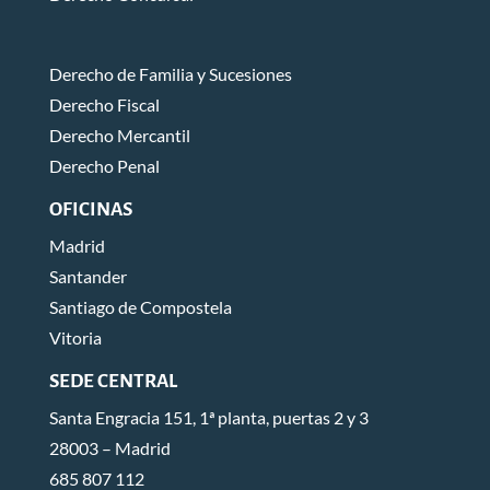
Derecho de Familia y Sucesiones
Derecho Fiscal
Derecho Mercantil
Derecho Penal
OFICINAS
Madrid
Santander
Santiago de Compostela
Vitoria
SEDE CENTRAL
Santa Engracia 151, 1ª planta, puertas 2 y 3
28003 – Madrid
685 807 112