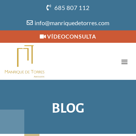
685 807 112
info@manriquedetorres.com
VÍDEOCONSULTA
BLOG