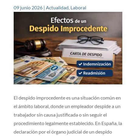
09 junio 2026
|
Actualidad
,
Laboral
El despido improcedente es una situación común en
el ámbito laboral, donde un empleador despide a un
trabajador sin causa justificada o sin seguir el
procedimiento legalmente establecido. En España, la
declaración por el órgano judicial de un despido