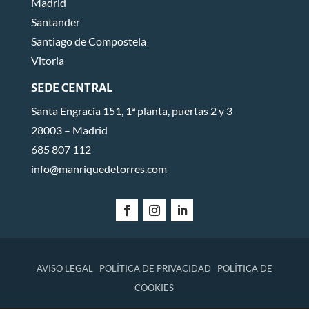
Madrid
Santander
Santiago de Compostela
Vitoria
SEDE CENTRAL
Santa Engracia 151, 1ª planta, puertas 2 y 3
28003 – Madrid
685 807 112
info@manriquedetorres.com
AVISO LEGAL
POLÍTICA DE PRIVACIDAD
POLÍTICA DE
COOKIES