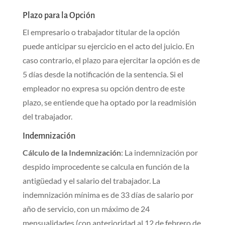
Plazo para la Opción
El empresario o trabajador titular de la opción
puede anticipar su ejercicio en el acto del juicio. En
caso contrario, el plazo para ejercitar la opción es de
5 días desde la notificación de la sentencia. Si el
empleador no expresa su opción dentro de este
plazo, se entiende que ha optado por la readmisión
del trabajador.
Indemnización
Cálculo de la Indemnización
: La indemnización por
despido improcedente se calcula en función de la
antigüedad y el salario del trabajador. La
indemnización mínima es de 33 días de salario por
año de servicio, con un máximo de 24
mensualidades (con anterioridad al 12 de febrero de