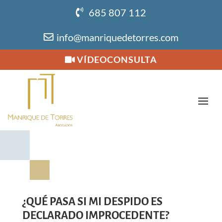
685 807 112
info@manriquedetorres.com
VÍDEOCONSULTA
¿QUÉ PASA SI MI DESPIDO ES
DECLARADO IMPROCEDENTE?