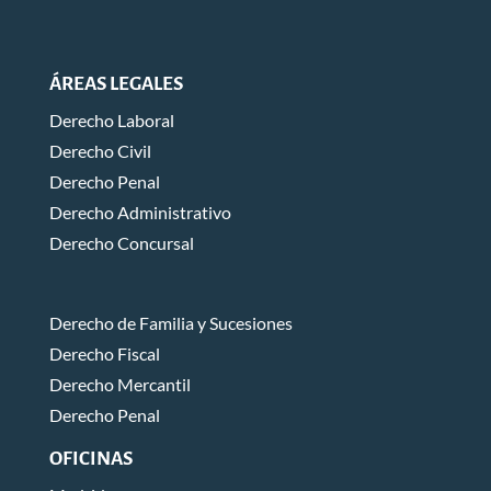
ÁREAS LEGALES
Derecho Laboral
Derecho Civil
Derecho Penal
Derecho Administrativo
Derecho Concursal
Derecho de Familia y Sucesiones
Derecho Fiscal
Derecho Mercantil
Derecho Penal
OFICINAS