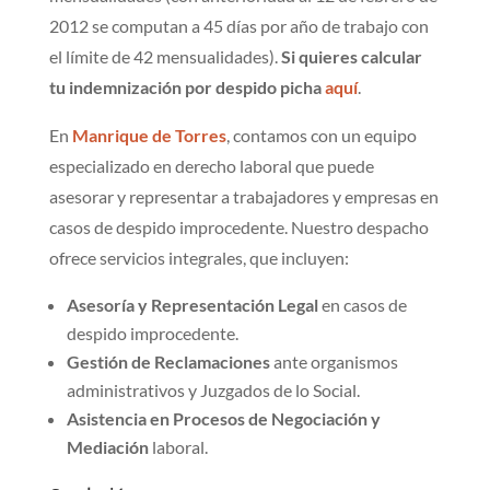
2012 se computan a 45 días por año de trabajo con
el límite de 42 mensualidades).
Si quieres calcular
tu indemnización por despido picha
aquí
.
En
Manrique de Torres
, contamos con un equipo
especializado en derecho laboral que puede
asesorar y representar a trabajadores y empresas en
casos de despido improcedente. Nuestro despacho
ofrece servicios integrales, que incluyen:
Asesoría y Representación Legal
en casos de
despido improcedente.
Gestión de Reclamaciones
ante organismos
administrativos y Juzgados de lo Social.
Asistencia en Procesos de Negociación y
Mediación
laboral.