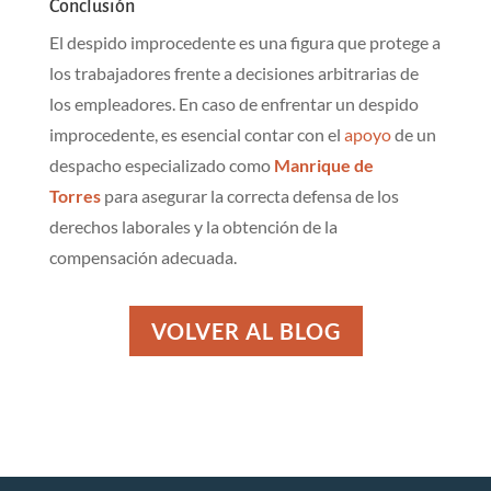
Conclusión
El despido improcedente es una figura que protege a
los trabajadores frente a decisiones arbitrarias de
los empleadores. En caso de enfrentar un despido
improcedente, es esencial contar con el
apoyo
de un
despacho especializado como
Manrique de
Torres
para asegurar la correcta defensa de los
derechos laborales y la obtención de la
compensación adecuada.
VOLVER AL BLOG