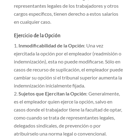
representantes legales de los trabajadores y otros
cargos específicos, tienen derecho a estos salarios
en cualquier caso.
Ejercicio de la Opción
Inmodificabilidad de la Opción
: Una vez
ejercitada la opción por el empleador (readmisión o
indemnización), esta no puede modificarse. Sólo en
casos de recurso de suplicación, el empleador puede
cambiar su opción si el tribunal superior aumenta la
indemnización inicialmente fijada.
Sujetos que Ejercitan la Opción
: Generalmente,
es el empleador quien ejerce la opción, salvo en
casos donde el trabajador tiene la facultad de optar,
como cuando se trata de representantes legales,
delegados sindicales, de prevención o por
atribuírselo una norma legal o convencional.