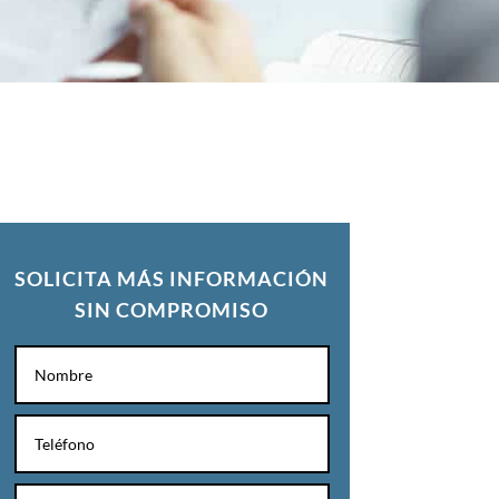
SOLICITA MÁS INFORMACIÓN
SIN COMPROMISO