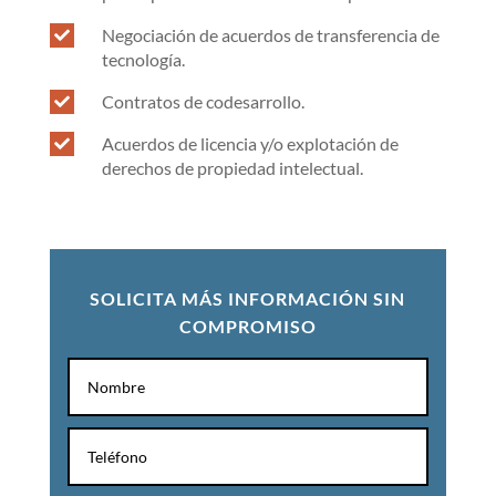
Negociación de acuerdos de transferencia de

tecnología.
Contratos de codesarrollo.

Acuerdos de licencia y/o explotación de

derechos de propiedad intelectual.
SOLICITA MÁS INFORMACIÓN SIN
COMPROMISO