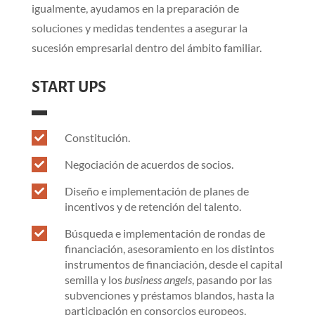
igualmente, ayudamos en la preparación de
soluciones y medidas tendentes a asegurar la
sucesión empresarial dentro del ámbito familiar.
START UPS
Constitución.

Negociación de acuerdos de socios.

Diseño e implementación de planes de

incentivos y de retención del talento.
Búsqueda e implementación de rondas de

financiación, asesoramiento en los distintos
instrumentos de financiación, desde el capital
semilla y los
business angels
, pasando por las
subvenciones y préstamos blandos, hasta la
participación en consorcios europeos.