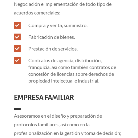
Negociación e implementación de todo tipo de
acuerdos comerciales:
Compra y venta, suministro.

Fabricación de bienes.

Prestación de servicios.

Contratos de agencia, distribución,

franquicia, así como también contratos de
concesión de licencias sobre derechos de
propiedad intelectual e industrial.
EMPRESA FAMILIAR
Asesoramos en el diseño y preparación de
protocolos familiares, así como en la
profesionalización en la gestión y toma de decisión;