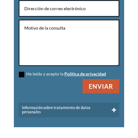
He leído y acepto la
Política de privacidad
ENVIAR
Información sobre tratamiento de datos
personales