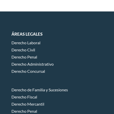
ÁREAS LEGALES
Derecho Laboral
Derecho Civil
Derecho Penal
Derecho Administrativo
Derecho Concursal
Derecho de Familia y Sucesiones
Derecho Fiscal
Derecho Mercantil
Derecho Penal