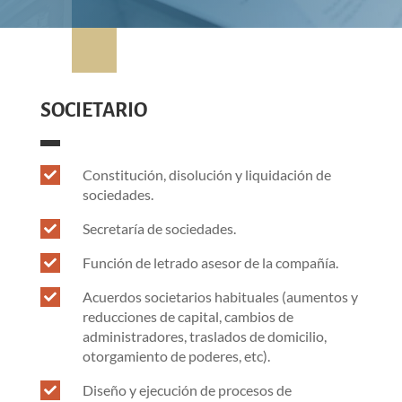
SOCIETARIO
Constitución, disolución y liquidación de

sociedades.
Secretaría de sociedades.

Función de letrado asesor de la compañía.

Acuerdos societarios habituales (aumentos y

reducciones de capital, cambios de
administradores, traslados de domicilio,
otorgamiento de poderes, etc).
Diseño y ejecución de procesos de
