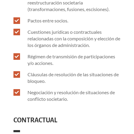
reestructuración societaria
(transformaciones, fusiones, escisiones).
Pactos entre socios.

Cuestiones jurídicas o contractuales

relacionadas con la composición y elección de
los órganos de administración.
Régimen de transmisión de participaciones

y/o acciones.
Cláusulas de resolución de las situaciones de

bloqueo.
Negociación y resolución de situaciones de

conflicto societario.
CONTRACTUAL