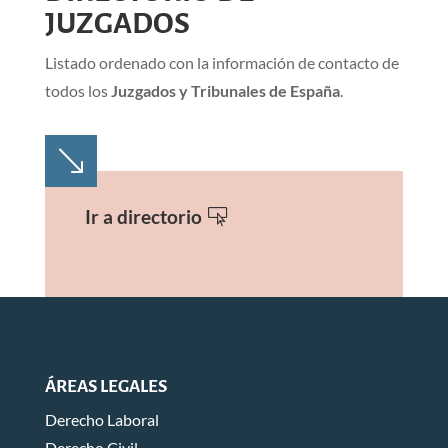
JUZGADOS
Listado ordenado con la información de contacto de
todos los
Juzgados y Tribunales de España
.
'
Ir a directorio
ÁREAS LEGALES
Derecho Laboral
Derecho Civil