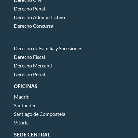
Derecho Penal
Derecho Administrativo
Derecho Concursal
Derecho de Familia y Sucesiones
Derecho Fiscal
Derecho Mercantil
Derecho Penal
OFICINAS
Madrid
Santander
Santiago de Compostela
Vitoria
SEDE CENTRAL