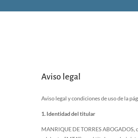
Aviso legal
Aviso legal y condiciones de uso de la pá
1. Identidad del titular
MANRIQUE DE TORRES ABOGADOS, con domi