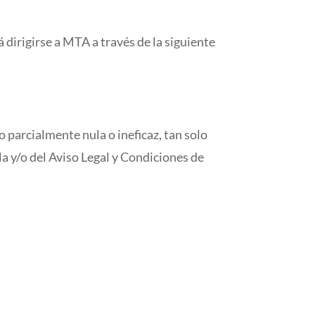
 dirigirse a MTA a través de la siguiente
o parcialmente nula o ineficaz, tan solo
la y/o del Aviso Legal y Condiciones de