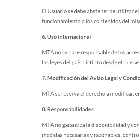
El Usuario se debe abstener de utilizar e
funcionamiento o los contenidos del mis
6. Uso internacional
MTA no se hace responsable de los acceso
las leyes del país distinto desde el que se
7. Modificación del Aviso Legal y Condi
MTA se reserva el derecho a modificar, e
8. Responsabilidades
MTA no garantiza la disponibilidad y co
medidas necesarias y razonables, dentro 