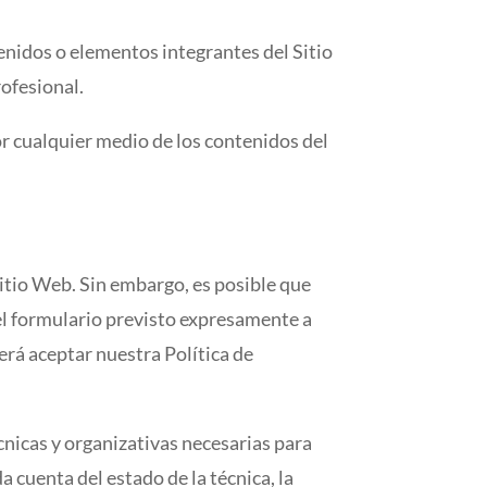
enidos o elementos integrantes del Sitio
ofesional.
r cualquier medio de los contenidos del
Sitio Web. Sin embargo, es posible que
el formulario previsto expresamente a
erá aceptar nuestra Política de
nicas y organizativas necesarias para
a cuenta del estado de la técnica, la