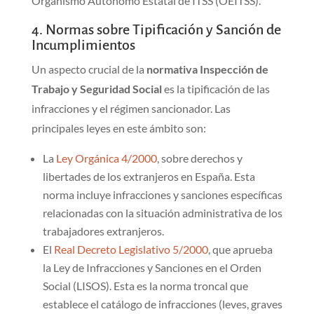
Organismo Autónomo Estatal de ITSS (OEITSS).
4. Normas sobre Tipificación y Sanción de
Incumplimientos
Un aspecto crucial de la
normativa Inspección de
Trabajo y Seguridad Social
es la tipificación de las
infracciones y el régimen sancionador. Las
principales leyes en este ámbito son:
La
Ley Orgánica 4/2000
, sobre derechos y
libertades de los extranjeros en España. Esta
norma incluye infracciones y sanciones específicas
relacionadas con la situación administrativa de los
trabajadores extranjeros.
El
Real Decreto Legislativo 5/2000
, que aprueba
la Ley de Infracciones y Sanciones en el Orden
Social (LISOS). Esta es la norma troncal que
establece el catálogo de infracciones (leves, graves