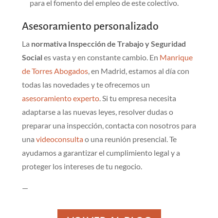
para el fomento del empleo de este colectivo.
Asesoramiento personalizado
La
normativa Inspección de Trabajo y Seguridad
Social
es vasta y en constante cambio. En
Manrique
de Torres Abogados
, en Madrid, estamos al día con
todas las novedades y te ofrecemos un
asesoramiento experto
. Si tu empresa necesita
adaptarse a las nuevas leyes, resolver dudas o
preparar una inspección, contacta con nosotros para
una
videoconsulta
o una reunión presencial. Te
ayudamos a garantizar el cumplimiento legal y a
proteger los intereses de tu negocio.
—