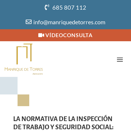
685 807 112
info@manriquedetorres.com
VÍDEOCONSULTA
LA NORMATIVA DE LA INSPECCIÓN
DE TRABAJO Y SEGURIDAD SOCIAL: