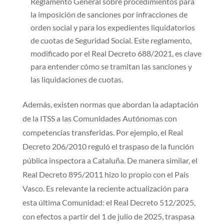
Reglamento General sobre procedimientos para
la imposición de sanciones por infracciones de
orden social y para los expedientes liquidatorios
de cuotas de Seguridad Social. Este reglamento,
modificado por el Real Decreto 688/2021, es clave
para entender cómo se tramitan las sanciones y
las liquidaciones de cuotas.
Además, existen normas que abordan la adaptación
de la ITSS a las Comunidades Autónomas con
competencias transferidas. Por ejemplo, el Real
Decreto 206/2010 reguló el traspaso de la función
pública inspectora a Cataluña. De manera similar, el
Real Decreto 895/2011 hizo lo propio con el País
Vasco. Es relevante la reciente actualización para
esta última Comunidad: el Real Decreto 512/2025,
con efectos a partir del 1 de julio de 2025, traspasa