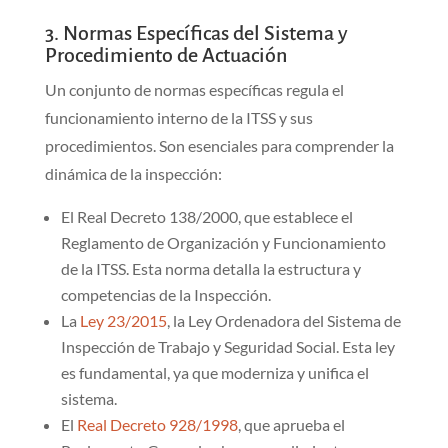
3. Normas Específicas del Sistema y
Procedimiento de Actuación
Un conjunto de normas específicas regula el
funcionamiento interno de la ITSS y sus
procedimientos. Son esenciales para comprender la
dinámica de la inspección:
El Real Decreto 138/2000, que establece el
Reglamento de Organización y Funcionamiento
de la ITSS. Esta norma detalla la estructura y
competencias de la Inspección.
La
Ley 23/2015
, la Ley Ordenadora del Sistema de
Inspección de Trabajo y Seguridad Social. Esta ley
es fundamental, ya que moderniza y unifica el
sistema.
El
Real Decreto 928/1998
, que aprueba el