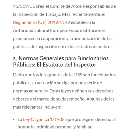
95/319/CE creó el Comité de Altos Responsables de
la Inspección de Trabajo. Más recientemente, el
Reglamento (UE) 2019/1149
estableció la
Autoridad Laboral Europea. Estas instituciones
promueven la cooperación y la armonización de las
políticas de inspección entre los estados miembros.
2. Normas Generales para Funcionarios
Públicos: El Estatuto del Inspector
Dado que los integrantes de la ITSS son funcionarios
públicos, su actuación se rige por una serie de
normas generales. Estas leyes definen sus derechos,
deberes y el marco de su desempeño. Algunas de las
más relevantes incluyen:
La
Ley Orgánica 1/1982
, que protege el derecho al
honor, la intimidad personal y familiar.