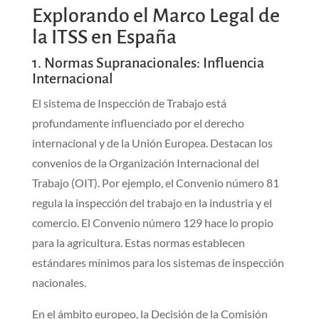
Explorando el Marco Legal de
la ITSS en España
1. Normas Supranacionales: Influencia
Internacional
El sistema de Inspección de Trabajo está
profundamente influenciado por el derecho
internacional y de la Unión Europea. Destacan los
convenios de la Organización Internacional del
Trabajo (OIT). Por ejemplo, el Convenio número 81
regula la inspección del trabajo en la industria y el
comercio. El Convenio número 129 hace lo propio
para la agricultura. Estas normas establecen
estándares mínimos para los sistemas de inspección
nacionales.
En el ámbito europeo, la Decisión de la Comisión