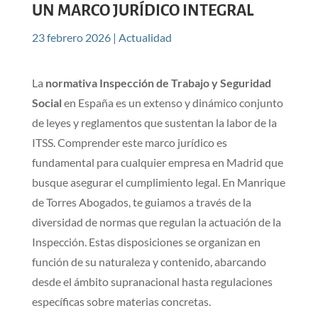
UN MARCO JURÍDICO INTEGRAL
23 febrero 2026
|
Actualidad
La
normativa Inspección de Trabajo y Seguridad
Social
en España es un extenso y dinámico conjunto
de leyes y reglamentos que sustentan la labor de la
ITSS. Comprender este marco jurídico es
fundamental para cualquier empresa en Madrid que
busque asegurar el cumplimiento legal. En Manrique
de Torres Abogados, te guiamos a través de la
diversidad de normas que regulan la actuación de la
Inspección. Estas disposiciones se organizan en
función de su naturaleza y contenido, abarcando
desde el ámbito supranacional hasta regulaciones
específicas sobre materias concretas.