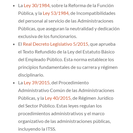
La
Ley 30/1984
, sobre la Reforma de la Función
Pública, y la
Ley 53/1984
, de Incompatibilidades
del personal al servicio de las Administraciones
Públicas, que aseguran la neutralidad y dedicación
exclusiva de los funcionarios.
El
Real Decreto Legislativo 5/2015
, que aprueba
el Texto Refundido de la Ley del Estatuto Básico
del Empleado Público. Esta norma establece los
principios fundamentales de su carrera y régimen
disciplinario.
La
Ley 39/2015
, del Procedimiento
Administrativo Común de las Administraciones
Públicas, y la
Ley 40/2015
, de Régimen Jurídico
del Sector Público. Estas leyes regulan los
procedimientos administrativos y el marco
organizativo de las administraciones públicas,
incluyendo la ITSS.