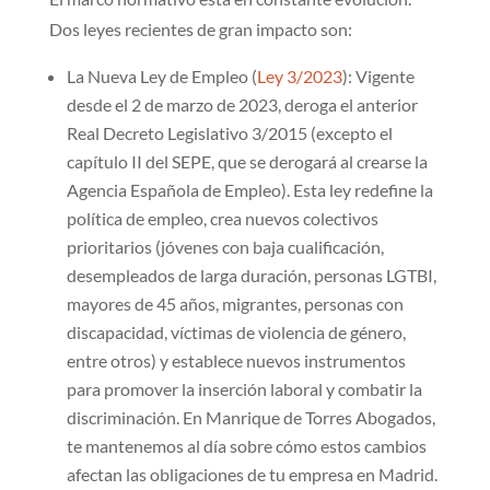
Dos leyes recientes de gran impacto son:
La Nueva Ley de Empleo (
Ley 3/2023
): Vigente
desde el 2 de marzo de 2023, deroga el anterior
Real Decreto Legislativo 3/2015 (excepto el
capítulo II del SEPE, que se derogará al crearse la
Agencia Española de Empleo). Esta ley redefine la
política de empleo, crea nuevos colectivos
prioritarios (jóvenes con baja cualificación,
desempleados de larga duración, personas LGTBI,
mayores de 45 años, migrantes, personas con
discapacidad, víctimas de violencia de género,
entre otros) y establece nuevos instrumentos
para promover la inserción laboral y combatir la
discriminación. En Manrique de Torres Abogados,
te mantenemos al día sobre cómo estos cambios
afectan las obligaciones de tu empresa en Madrid.