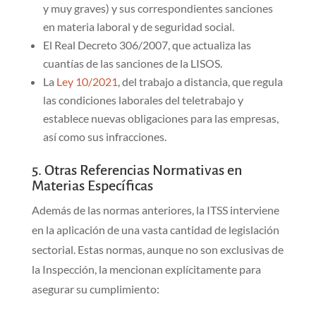
y muy graves) y sus correspondientes sanciones
en materia laboral y de seguridad social.
El Real Decreto 306/2007, que actualiza las
cuantías de las sanciones de la LISOS.
La
Ley 10/2021
, del trabajo a distancia, que regula
las condiciones laborales del teletrabajo y
establece nuevas obligaciones para las empresas,
así como sus infracciones.
5. Otras Referencias Normativas en
Materias Específicas
Además de las normas anteriores, la ITSS interviene
en la aplicación de una vasta cantidad de legislación
sectorial. Estas normas, aunque no son exclusivas de
la Inspección, la mencionan explícitamente para
asegurar su cumplimiento: