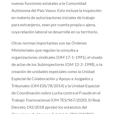
nuevas funciones estatales a la Comunidad
Autónoma del País Vasco. Esto incluye la inspección
en materia de autorizaciones iniciales de trabajo
para extranjeros, sean por cuenta propia o ajena,
cuya relación laboral se desarrolle en su territorio.
Otras normas importantes son las Órdenes
Ministeriales que regulan la consulta a
organizaciones sindicales (OM 17-1-1991), el visado
de actas de los Subinspectores (OM 12-2-1998), o la
creación de unidades especiales como la Unidad
Especial de Colaboración y Apoyo a Juzgados y
Tribunales (OM ESS/78/2014) y la Unidad Especial
de Coordinación sobre Lucha contra el Fraude en el
Trabajo Transnacional (OM TES/967/2020). El Real
Decreto 192/2018 aprobó los estatutos del