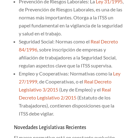
Prevención de Riesgos Laborales: La
Ley 31/1995
,
de Prevención de Riesgos Laborales, es una de las
normas más importantes. Otorga a la ITSS un
papel fundamental en la vigilancia de la seguridad
y salud en el trabajo.
Seguridad Social: Normas como el
Real Decreto
84/1996
, sobre inscripción de empresas y
afiliación de trabajadores a la Seguridad Social,
regulan aspectos clave que la ITSS supervisa.
Empleo y Cooperativas: Normativas como la
Ley
27/1999
, de Cooperativas, o el
Real Decreto
Legislativo 3/2015
(Ley de Empleo) y el
Real
Decreto Legislativo 2/2015
(Estatuto de los
Trabajadores), contienen disposiciones que la
ITSS debe vigilar.
Novedades Legislativas Recientes
El marco normativo está en constante evolución.