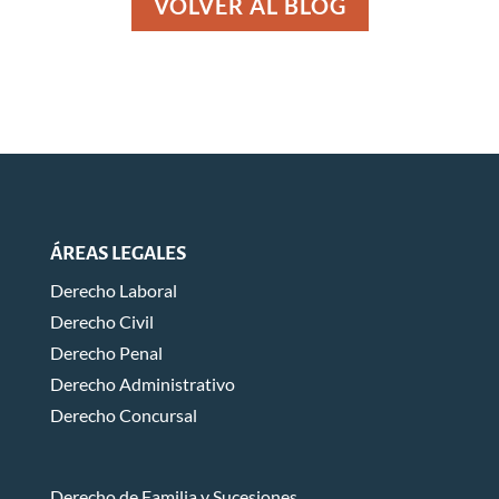
VOLVER AL BLOG
ÁREAS LEGALES
Derecho Laboral
Derecho Civil
Derecho Penal
Derecho Administrativo
Derecho Concursal
Derecho de Familia y Sucesiones