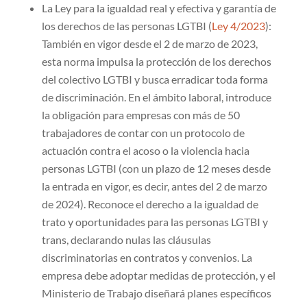
La Ley para la igualdad real y efectiva y garantía de
los derechos de las personas LGTBI (
Ley 4/2023
):
También en vigor desde el 2 de marzo de 2023,
esta norma impulsa la protección de los derechos
del colectivo LGTBI y busca erradicar toda forma
de discriminación. En el ámbito laboral, introduce
la obligación para empresas con más de 50
trabajadores de contar con un protocolo de
actuación contra el acoso o la violencia hacia
personas LGTBI (con un plazo de 12 meses desde
la entrada en vigor, es decir, antes del 2 de marzo
de 2024). Reconoce el derecho a la igualdad de
trato y oportunidades para las personas LGTBI y
trans, declarando nulas las cláusulas
discriminatorias en contratos y convenios. La
empresa debe adoptar medidas de protección, y el
Ministerio de Trabajo diseñará planes específicos