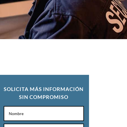
SOLICITA MÁS INFORMACIÓN
SIN COMPROMISO