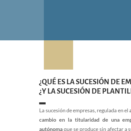
¿QUÉ ES LA SUCESIÓN DE E
¿Y LA SUCESIÓN DE PLANTIL
La sucesión de empresas, regulada en el
cambio en la titularidad de una emp
autónoma
que se produce sin afectar a 