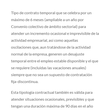
Tipo de contrato temporal que se celebra por un
máximo de 6 meses (ampliable a un año por
Convenio colectivo de ámbito sectorial) para
atender un incremento ocasional e imprevisible de la
actividad empresarial, así como aquellas
oscilaciones que, aun tratándose de la actividad
normal de la empresa, generen un desajuste
temporal entre el empleo estable disponible y el que
se requiere (incluidas las vacaciones anuales)
siempre que no sea un supuesto de contratación
fija-discontinua.
Esta tipología contractual también es válida para
atender situaciones ocasionales, previsibles y que
tengan una duración máxima de 90 días en el año