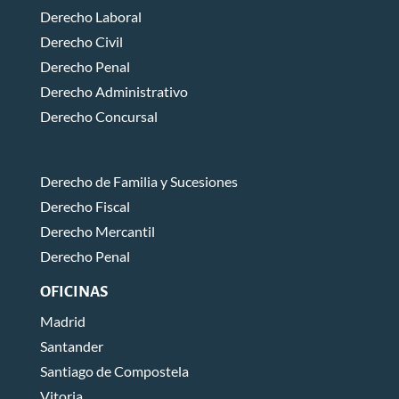
Derecho Laboral
Derecho Civil
Derecho Penal
Derecho Administrativo
Derecho Concursal
Derecho de Familia y Sucesiones
Derecho Fiscal
Derecho Mercantil
Derecho Penal
OFICINAS
Madrid
Santander
Santiago de Compostela
Vitoria