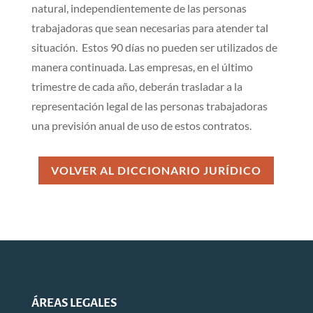
natural, independientemente de las personas
trabajadoras que sean necesarias para atender tal
situación. Estos 90 días no pueden ser utilizados de
manera continuada. Las empresas, en el último
trimestre de cada año, deberán trasladar a la
representación legal de las personas trabajadoras
una previsión anual de uso de estos contratos.
VOLVER AL DICCIONARIO JURÍDICO
ÁREAS LEGALES