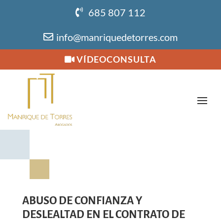
685 807 112
info@manriquedetorres.com
VÍDEOCONSULTA
ABUSO DE CONFIANZA Y
DESLEALTAD EN EL CONTRATO DE