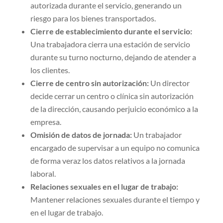
autorizada durante el servicio, generando un
riesgo para los bienes transportados.
Cierre de establecimiento durante el servicio:
Una trabajadora cierra una estación de servicio
durante su turno nocturno, dejando de atender a
los clientes.
Cierre de centro sin autorización:
Un director
decide cerrar un centro o clínica sin autorización
de la dirección, causando perjuicio económico a la
empresa.
Omisión de datos de jornada:
Un trabajador
encargado de supervisar a un equipo no comunica
de forma veraz los datos relativos a la jornada
laboral.
Relaciones sexuales en el lugar de trabajo:
Mantener relaciones sexuales durante el tiempo y
en el lugar de trabajo.