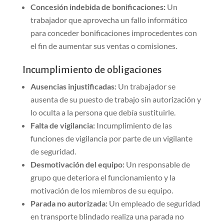
Concesión indebida de bonificaciones:
Un
trabajador que aprovecha un fallo informático
para conceder bonificaciones improcedentes con
el fin de aumentar sus ventas o comisiones.
Incumplimiento de obligaciones
Ausencias injustificadas:
Un trabajador se
ausenta de su puesto de trabajo sin autorización y
lo oculta a la persona que debía sustituirle.
Falta de vigilancia:
Incumplimiento de las
funciones de vigilancia por parte de un vigilante
de seguridad.
Desmotivación del equipo:
Un responsable de
grupo que deteriora el funcionamiento y la
motivación de los miembros de su equipo.
Parada no autorizada:
Un empleado de seguridad
en transporte blindado realiza una parada no