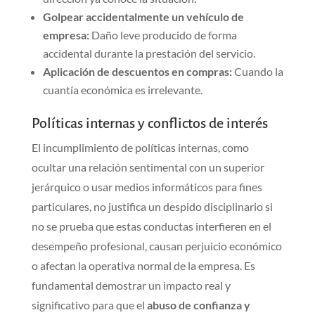
Golpear accidentalmente un vehículo de
empresa:
Daño leve producido de forma
accidental durante la prestación del servicio.
Aplicación de descuentos en compras:
Cuando la
cuantía económica es irrelevante.
Políticas internas y conflictos de interés
El incumplimiento de políticas internas, como
ocultar una relación sentimental con un superior
jerárquico o usar medios informáticos para fines
particulares, no justifica un despido disciplinario si
no se prueba que estas conductas interfieren en el
desempeño profesional, causan perjuicio económico
o afectan la operativa normal de la empresa. Es
fundamental demostrar un impacto real y
significativo para que el
abuso de confianza y