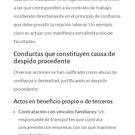
a las que corresponden a su contrato de trabajo,
incidiendo directamente en el principio de confianza
que debe presidir la relación laboral. Un ejemplo
claro es actuar con manifiesta extralimitación de
facultades.
Conductas que constituyen causa de
despido procedente
Diversas acciones se han calificado como abuso de
confianza y deslealtad, justificando el despido
procedente:
Actos en beneficio propio o de terceros
Contratación con vínculos familiares:
Un
responsable de transportes que contrata
únicamente con empresas con las que mantiene
lazos familiares.