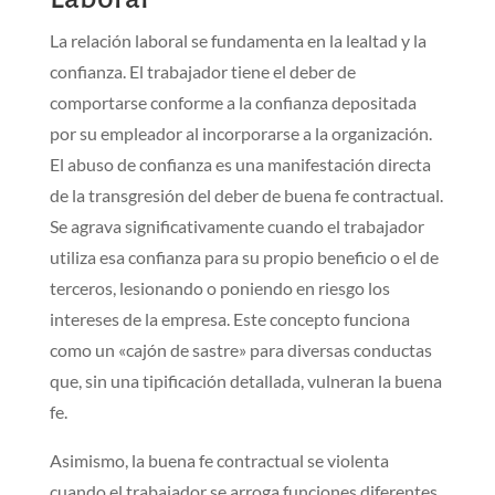
La relación laboral se fundamenta en la lealtad y la
confianza. El trabajador tiene el deber de
comportarse conforme a la confianza depositada
por su empleador al incorporarse a la organización.
El abuso de confianza es una manifestación directa
de la transgresión del deber de buena fe contractual.
Se agrava significativamente cuando el trabajador
utiliza esa confianza para su propio beneficio o el de
terceros, lesionando o poniendo en riesgo los
intereses de la empresa. Este concepto funciona
como un «cajón de sastre» para diversas conductas
que, sin una tipificación detallada, vulneran la buena
fe.
Asimismo, la buena fe contractual se violenta
cuando el trabajador se arroga funciones diferentes