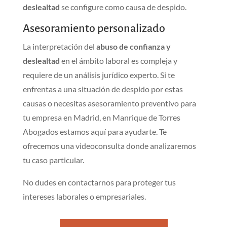
deslealtad
se configure como causa de despido.
Asesoramiento personalizado
La interpretación del
abuso de confianza y
deslealtad
en el ámbito laboral es compleja y
requiere de un análisis jurídico experto. Si te
enfrentas a una situación de despido por estas
causas o necesitas asesoramiento preventivo para
tu empresa en Madrid, en Manrique de Torres
Abogados estamos aquí para ayudarte. Te
ofrecemos una videoconsulta donde analizaremos
tu caso particular.
No dudes en contactarnos para proteger tus
intereses laborales o empresariales.