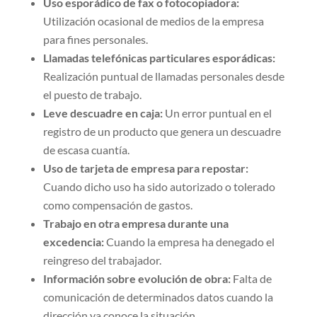
Uso esporádico de fax o fotocopiadora:
Utilización ocasional de medios de la empresa
para fines personales.
Llamadas telefónicas particulares esporádicas:
Realización puntual de llamadas personales desde
el puesto de trabajo.
Leve descuadre en caja:
Un error puntual en el
registro de un producto que genera un descuadre
de escasa cuantía.
Uso de tarjeta de empresa para repostar:
Cuando dicho uso ha sido autorizado o tolerado
como compensación de gastos.
Trabajo en otra empresa durante una
excedencia:
Cuando la empresa ha denegado el
reingreso del trabajador.
Información sobre evolución de obra:
Falta de
comunicación de determinados datos cuando la
dirección ya conoce la situación.