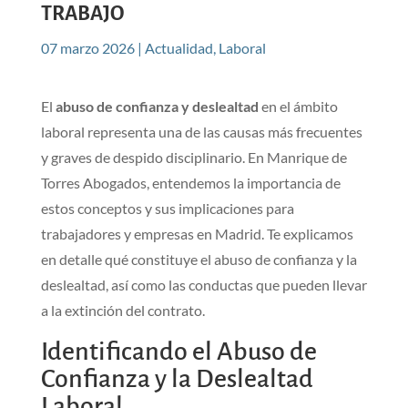
TRABAJO
07 marzo 2026
|
Actualidad
,
Laboral
El
abuso de confianza y deslealtad
en el ámbito
laboral representa una de las causas más frecuentes
y graves de despido disciplinario. En Manrique de
Torres Abogados, entendemos la importancia de
estos conceptos y sus implicaciones para
trabajadores y empresas en Madrid. Te explicamos
en detalle qué constituye el abuso de confianza y la
deslealtad, así como las conductas que pueden llevar
a la extinción del contrato.
Identificando el Abuso de
Confianza y la Deslealtad
Laboral