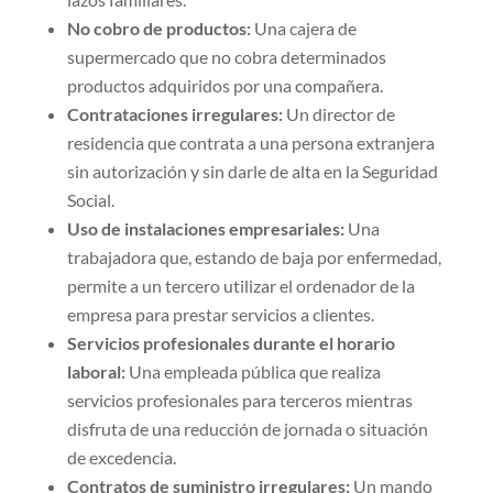
No cobro de productos:
Una cajera de
supermercado que no cobra determinados
productos adquiridos por una compañera.
Contrataciones irregulares:
Un director de
residencia que contrata a una persona extranjera
sin autorización y sin darle de alta en la Seguridad
Social.
Uso de instalaciones empresariales:
Una
trabajadora que, estando de baja por enfermedad,
permite a un tercero utilizar el ordenador de la
empresa para prestar servicios a clientes.
Servicios profesionales durante el horario
laboral:
Una empleada pública que realiza
servicios profesionales para terceros mientras
disfruta de una reducción de jornada o situación
de excedencia.
Contratos de suministro irregulares:
Un mando