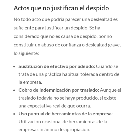
Actos que no justifican el despido
No todo acto que podría parecer una deslealtad es
suficiente para justificar un despido. Se ha
considerado que no es causa de despido, por no
constituir un abuso de confianza o deslealtad grave,
lo siguiente:
Sustitución de efectivo por adeudo:
Cuando se
trata de una práctica habitual tolerada dentro de
la empresa.
Cobro de indemnización por traslado:
Aunque el
traslado todavía no se haya producido, si existe
una expectativa real de que ocurra.
Uso puntual de herramientas de la empresa:
Utilización ocasional de herramientas de la
empresa sin ánimo de apropiación.