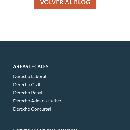
VOLVER AL BLOG
ÁREAS LEGALES
Derecho Laboral
Derecho Civil
Derecho Penal
Derecho Administrativo
Derecho Concursal
Derecho de Familia y Sucesiones