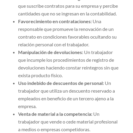
que suscribe contratos para su empresa y percibe
cantidades que no se ingresan en la contabilidad.
Favorecimiento en contrataciones:
Una
responsable que promueve la renovación de un
contrato en condiciones favorables ocultando su
relación personal con el trabajador.
Manipulación de devoluciones:
Un trabajador
que incumple los procedimientos de registro de
devoluciones haciendo constar reintegros sin que
exista producto físico.
Uso indebido de descuentos de personal:
Un
trabajador que utiliza un descuento reservado a
empleados en beneficio de un tercero ajeno a la
empresa.
Venta de material a la competencia:
Un
trabajador que vende o cede material profesional
a medios o empresas competidoras.