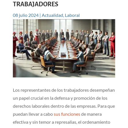
TRABAJADORES
08 julio 2024
|
Actualidad
,
Laboral
Los representantes de los trabajadores desempeñan
un papel crucial en la defensa y promoción de los
derechos laborales dentro de las empresas. Para que
puedan llevar a cabo
sus funciones
de manera
efectiva y sin temor a represalias, el ordenamiento