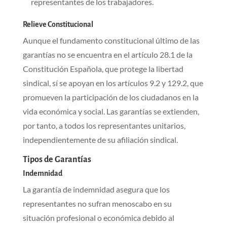
representantes de los trabajadores.
Relieve Constitucional
Aunque el fundamento constitucional último de las
garantías no se encuentra en el artículo 28.1 de la
Constitución Española, que protege la libertad
sindical, sí se apoyan en los artículos 9.2 y 129.2, que
promueven la participación de los ciudadanos en la
vida económica y social. Las garantías se extienden,
por tanto, a todos los representantes unitarios,
independientemente de su afiliación sindical.
Tipos de Garantías
Indemnidad
La garantía de indemnidad asegura que los
representantes no sufran menoscabo en su
situación profesional o económica debido al