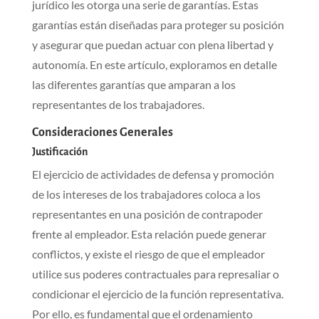
jurídico les otorga una serie de garantías. Estas
garantías están diseñadas para proteger su posición
y asegurar que puedan actuar con plena libertad y
autonomía. En este artículo, exploramos en detalle
las diferentes garantías que amparan a los
representantes de los trabajadores.
Consideraciones Generales
Justificación
El ejercicio de actividades de defensa y promoción
de los intereses de los trabajadores coloca a los
representantes en una posición de contrapoder
frente al empleador. Esta relación puede generar
conflictos, y existe el riesgo de que el empleador
utilice sus poderes contractuales para represaliar o
condicionar el ejercicio de la función representativa.
Por ello, es fundamental que el ordenamiento