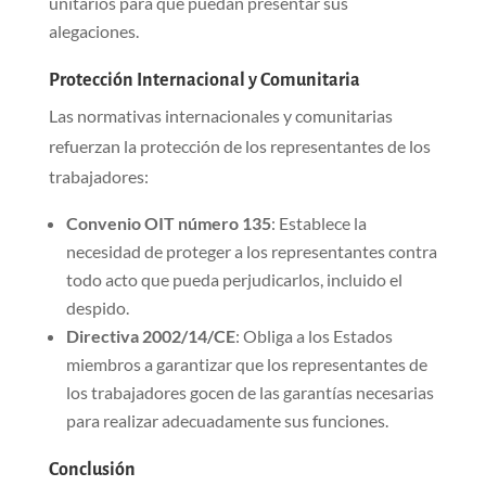
unitarios para que puedan presentar sus
alegaciones.
Protección Internacional y Comunitaria
Las normativas internacionales y comunitarias
refuerzan la protección de los representantes de los
trabajadores:
Convenio OIT número 135
: Establece la
necesidad de proteger a los representantes contra
todo acto que pueda perjudicarlos, incluido el
despido.
Directiva 2002/14/CE
: Obliga a los Estados
miembros a garantizar que los representantes de
los trabajadores gocen de las garantías necesarias
para realizar adecuadamente sus funciones.
Conclusión