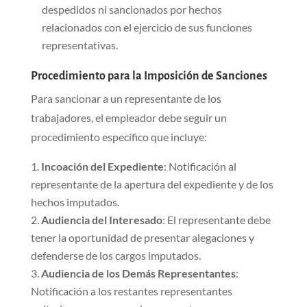
despedidos ni sancionados por hechos
relacionados con el ejercicio de sus funciones
representativas.
Procedimiento para la Imposición de Sanciones
Para sancionar a un representante de los
trabajadores, el empleador debe seguir un
procedimiento específico que incluye:
Incoación del Expediente
: Notificación al
representante de la apertura del expediente y de los
hechos imputados.
Audiencia del Interesado
: El representante debe
tener la oportunidad de presentar alegaciones y
defenderse de los cargos imputados.
Audiencia de los Demás Representantes
:
Notificación a los restantes representantes