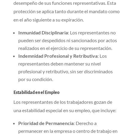
desempeño de sus funciones representativas. Esta
protección se aplica tanto durante el mandato como
en el año siguiente a su expiración.
Inmunidad Disciplinaria
: Los representantes no
pueden ser despedidos ni sancionados por actos
realizados en el ejercicio de su representación.
Indemnidad Profesional y Retributiva
: Los
representantes deben mantener su nivel
profesional y retributivo, sin ser discriminados
por su condición.
Estabilidad en el Empleo
Los representantes de los trabajadores gozan de
una estabilidad especial en su empleo, que incluye:
Prioridad de Permanencia
: Derecho a
permanecer en la empresa o centro de trabajo en