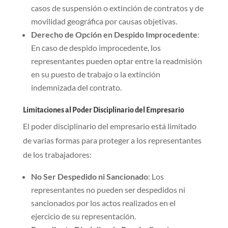
casos de suspensión o extinción de contratos y de
movilidad geográfica por causas objetivas.
Derecho de Opción en Despido Improcedente
:
En caso de despido improcedente, los
representantes pueden optar entre la readmisión
en su puesto de trabajo o la extinción
indemnizada del contrato.
Limitaciones al Poder Disciplinario del Empresario
El poder disciplinario del empresario está limitado
de varias formas para proteger a los representantes
de los trabajadores:
No Ser Despedido ni Sancionado
: Los
representantes no pueden ser despedidos ni
sancionados por los actos realizados en el
ejercicio de su representación.