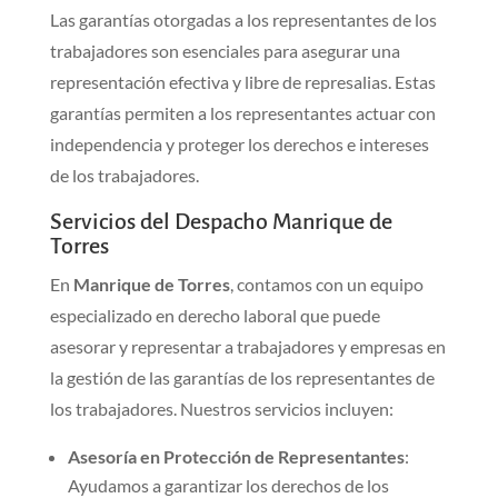
Las garantías otorgadas a los representantes de los
trabajadores son esenciales para asegurar una
representación efectiva y libre de represalias. Estas
garantías permiten a los representantes actuar con
independencia y proteger los derechos e intereses
de los trabajadores.
Servicios del Despacho Manrique de
Torres
En
Manrique de Torres
, contamos con un equipo
especializado en derecho laboral que puede
asesorar y representar a trabajadores y empresas en
la gestión de las garantías de los representantes de
los trabajadores. Nuestros servicios incluyen:
Asesoría en Protección de Representantes
:
Ayudamos a garantizar los derechos de los