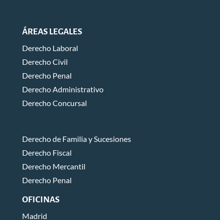
ÁREAS LEGALES
Derecho Laboral
Derecho Civil
Derecho Penal
Derecho Administrativo
Derecho Concursal
Derecho de Familia y Sucesiones
Derecho Fiscal
Derecho Mercantil
Derecho Penal
OFICINAS
Madrid