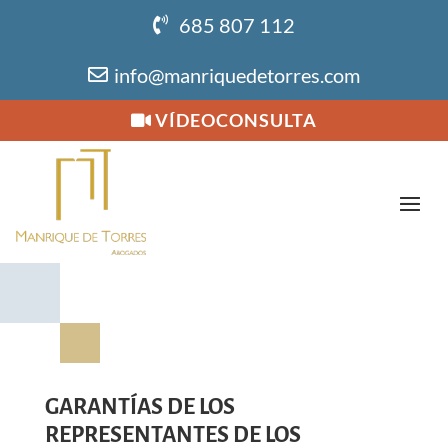
685 807 112
info@manriquedetorres.com
VÍDEOCONSULTA
GARANTÍAS DE LOS
REPRESENTANTES DE LOS