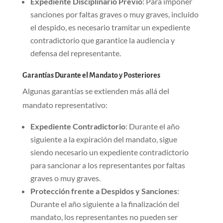
Expediente Disciplinario Previo
: Para imponer
sanciones por faltas graves o muy graves, incluido
el despido, es necesario tramitar un expediente
contradictorio que garantice la audiencia y
defensa del representante.
Garantías Durante el Mandato y Posteriores
Algunas garantías se extienden más allá del
mandato representativo:
Expediente Contradictorio
: Durante el año
siguiente a la expiración del mandato, sigue
siendo necesario un expediente contradictorio
para sancionar a los representantes por faltas
graves o muy graves.
Protección frente a Despidos y Sanciones
:
Durante el año siguiente a la finalización del
mandato, los representantes no pueden ser