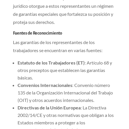
jurídico otorgue a estos representantes un régimen
de garantías especiales que fortalezca su posición y
proteja sus derechos.
Fuentes de Reconocimiento
Las garantías de los representantes de los
trabajadores se encuentran en varias fuentes:
Estatuto de los Trabajadores (ET)
: Artículo 68 y
otros preceptos que establecen las garantías
básicas.
Convenios Internacionales
: Convenio número
135 de la Organización Internacional del Trabajo
(OIT) y otros acuerdos internacionales.
Directivas de la Unión Europea
: La Directiva
2002/14/CE y otras normativas que obligan a los
Estados miembros a proteger a los