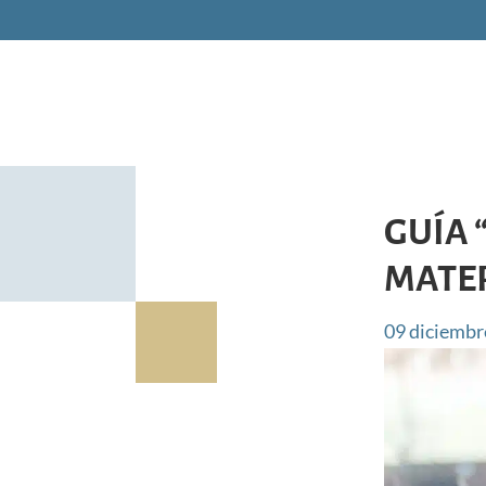
GUÍA 
MATE
09 diciembr