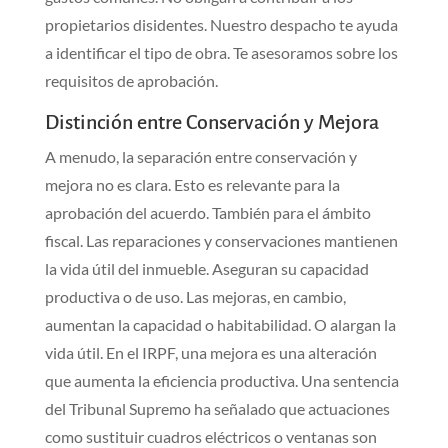
propietarios disidentes. Nuestro despacho te ayuda
a identificar el tipo de obra. Te asesoramos sobre los
requisitos de aprobación.
Distinción entre Conservación y Mejora
A menudo, la separación entre conservación y
mejora no es clara. Esto es relevante para la
aprobación del acuerdo. También para el ámbito
fiscal. Las reparaciones y conservaciones mantienen
la vida útil del inmueble. Aseguran su capacidad
productiva o de uso. Las mejoras, en cambio,
aumentan la capacidad o habitabilidad. O alargan la
vida útil. En el IRPF, una mejora es una alteración
que aumenta la eficiencia productiva. Una sentencia
del Tribunal Supremo ha señalado que actuaciones
como sustituir cuadros eléctricos o ventanas son