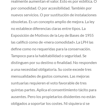
realmente aumentan el valor. Esto es por estética. O
por comodidad. O por accesibilidad. También por
nuevos servicios. O por sustitución de instalaciones
obsoletas. Es un concepto amplio de mejora. La ley
no establece diferencias claras entre tipos. La
Exposición de Motivos de la Ley de Bases de 1955
las calificó como de «mera comodidad». La LPH las
define como no requeridas para la conservación.
Tampoco para la habitabilidad o seguridad. Se
distinguen por su destino o finalidad. No responden
a una necesidad obligatoria. Su coste excede tres
mensualidades de gastos comunes. Las mejoras
suntuarias requieren el voto favorable de tres
quintas partes. Aplica el consentimiento tácito para
ausentes. Pero los propietarios disidentes no están
obligados a soportar los costes. Ni siquiera si se