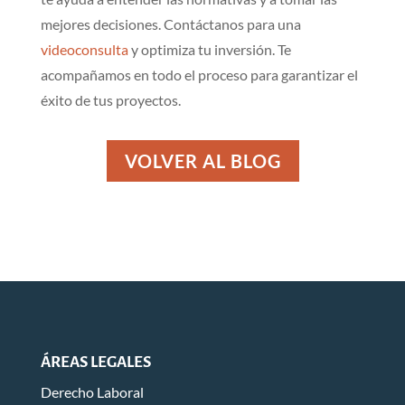
mejores decisiones. Contáctanos para una
videoconsulta
y optimiza tu inversión. Te
acompañamos en todo el proceso para garantizar el
éxito de tus proyectos.
VOLVER AL BLOG
ÁREAS LEGALES
Derecho Laboral