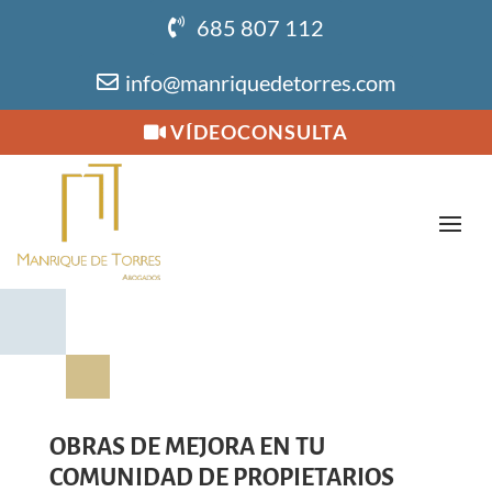
685 807 112
info@manriquedetorres.com
VÍDEOCONSULTA
OBRAS DE MEJORA EN TU
COMUNIDAD DE PROPIETARIOS