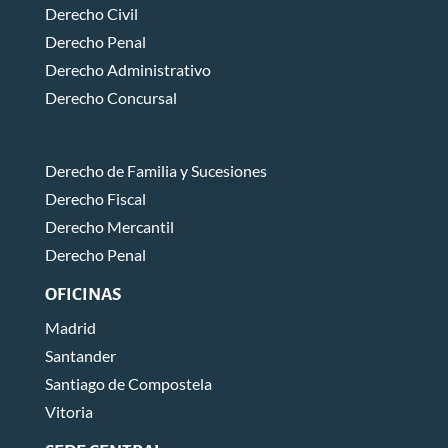
Derecho Civil
Derecho Penal
Derecho Administrativo
Derecho Concursal
Derecho de Familia y Sucesiones
Derecho Fiscal
Derecho Mercantil
Derecho Penal
OFICINAS
Madrid
Santander
Santiago de Compostela
Vitoria