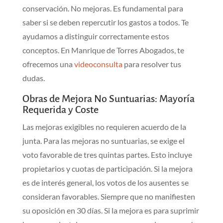
conservación. No mejoras. Es fundamental para
saber si se deben repercutir los gastos a todos. Te
ayudamos a distinguir correctamente estos
conceptos. En Manrique de Torres Abogados, te
ofrecemos una
videoconsulta
para resolver tus
dudas.
Obras de Mejora No Suntuarias: Mayoría
Requerida y Coste
Las mejoras exigibles no requieren acuerdo de la
junta. Para las mejoras no suntuarias, se exige el
voto favorable de tres quintas partes. Esto incluye
propietarios y cuotas de participación. Si la mejora
es de interés general, los votos de los ausentes se
consideran favorables. Siempre que no manifiesten
su oposición en 30 días. Si la mejora es para suprimir