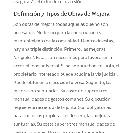
asegurarás el éxito de tu inversión.
Definición y Tipos de Obras de Mejora
Son obras de mejora todas aquellas que no son
necesarias. No lo son para la conservación y
mantenimiento de la comunidad. Dentro de estas,
hay una triple distinción. Primero, las mejoras
*exigibles*. Estas son necesarias para favorecer la
accesibilidad universal. Si no se aprueban en junta, el
propietario interesado puede acudir a la vía judicial.
Puede obtener la ejecución forzosa. Segundo, las
mejoras no suntuarias. Su coste no supera tres
mensualidades de gastos comunes. Su ejecución
requiere un acuerdo de la junta. Son obligatorias
para todos los propietarios. Tercero, las mejoras
suntuarias. Su coste supera tres mensualidades de
gastos comunes. No obligan a contribuir a los