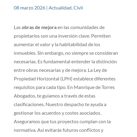
08 marzo 2026
|
Actualidad
,
Civil
Las
obras de mejora
en las comunidades de
propietarios son una inversión clave. Permiten
aumentar el valor y la habitabilidad de los
inmuebles. Sin embargo, no siempre se consideran
necesarias. Es fundamental entender la distinción
entre obras necesarias y de mejora. La Ley de
Propiedad Horizontal (LPH) establece diferentes
requisitos para cada tipo. En Manrique de Torres
Abogados, te guiamos a través de estas
clasificaciones. Nuestro despacho te ayuda a
gestionar los acuerdos y costes asociados.
Aseguramos que tus proyectos cumplan con la
normativa. Así evitarás futuros conflictos y