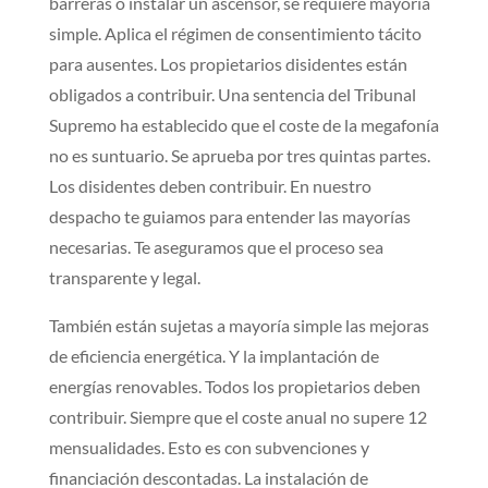
barreras o instalar un ascensor, se requiere mayoría
simple. Aplica el régimen de consentimiento tácito
para ausentes. Los propietarios disidentes están
obligados a contribuir. Una sentencia del Tribunal
Supremo ha establecido que el coste de la megafonía
no es suntuario. Se aprueba por tres quintas partes.
Los disidentes deben contribuir. En nuestro
despacho te guiamos para entender las mayorías
necesarias. Te aseguramos que el proceso sea
transparente y legal.
También están sujetas a mayoría simple las mejoras
de eficiencia energética. Y la implantación de
energías renovables. Todos los propietarios deben
contribuir. Siempre que el coste anual no supere 12
mensualidades. Esto es con subvenciones y
financiación descontadas. La instalación de