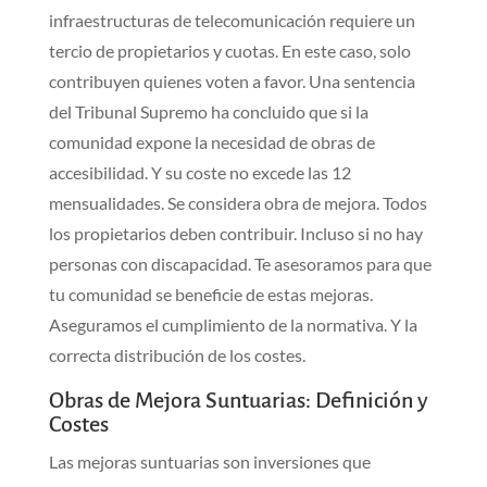
infraestructuras de telecomunicación requiere un
tercio de propietarios y cuotas. En este caso, solo
contribuyen quienes voten a favor. Una sentencia
del Tribunal Supremo ha concluido que si la
comunidad expone la necesidad de obras de
accesibilidad. Y su coste no excede las 12
mensualidades. Se considera obra de mejora. Todos
los propietarios deben contribuir. Incluso si no hay
personas con discapacidad. Te asesoramos para que
tu comunidad se beneficie de estas mejoras.
Aseguramos el cumplimiento de la normativa. Y la
correcta distribución de los costes.
Obras de Mejora Suntuarias: Definición y
Costes
Las mejoras suntuarias son inversiones que