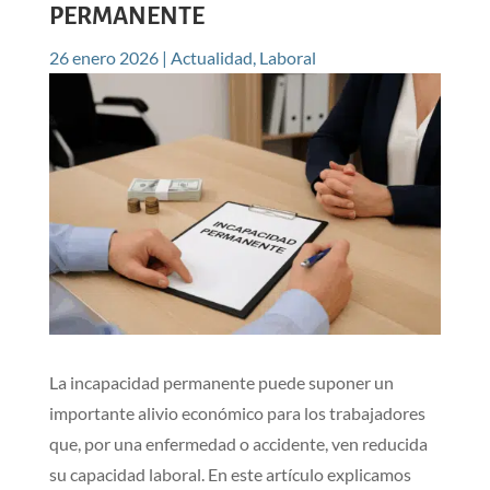
PERMANENTE
26 enero 2026
|
Actualidad
,
Laboral
La incapacidad permanente puede suponer un
importante alivio económico para los trabajadores
que, por una enfermedad o accidente, ven reducida
su capacidad laboral. En este artículo explicamos