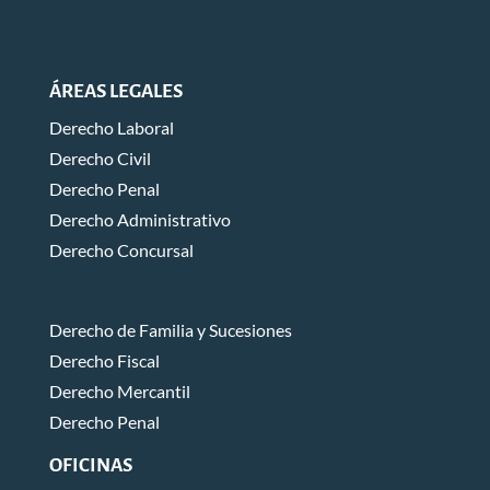
ÁREAS LEGALES
Derecho Laboral
Derecho Civil
Derecho Penal
Derecho Administrativo
Derecho Concursal
Derecho de Familia y Sucesiones
Derecho Fiscal
Derecho Mercantil
Derecho Penal
OFICINAS