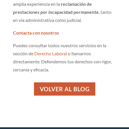
amplia experiencia en la
reclamación de
prestaciones por incapacidad permanente
, tanto
en vía administrativa como judicial.
Contacta con nosotros
Puedes consultar todos nuestros servicios en la
sección de
Derecho Laboral
o llamarnos
directamente. Defendemos tus derechos con rigor,
cercanía y eficacia.
VOLVER AL BLOG