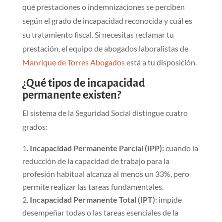
qué prestaciones o indemnizaciones se perciben
según el grado de incapacidad reconocida y cuál es
su tratamiento fiscal. Si necesitas reclamar tu
prestación, el equipo de abogados laboralistas de
Manrique de Torres Abogados
está a tu disposición.
¿Qué tipos de incapacidad
permanente existen?
El sistema de la Seguridad Social distingue cuatro
grados:
Incapacidad Permanente Parcial (IPP):
cuando la
reducción de la capacidad de trabajo para la
profesión habitual alcanza al menos un 33%, pero
permite realizar las tareas fundamentales.
Incapacidad Permanente Total (IPT)
: impide
desempeñar todas o las tareas esenciales de la