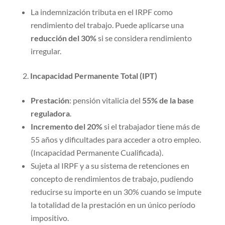
La indemnización tributa en el IRPF como
rendimiento del trabajo. Puede aplicarse una
reducción del 30%
si se considera rendimiento
irregular.
Incapacidad Permanente Total (IPT)
Prestación
: pensión vitalicia del
55% de la base
reguladora
.
Incremento del 20%
si el trabajador tiene más de
55 años y dificultades para acceder a otro empleo.
(Incapacidad Permanente Cualificada).
Sujeta al IRPF y a su sistema de retenciones en
concepto de rendimientos de trabajo, pudiendo
reducirse su importe en un 30% cuando se impute
la totalidad de la prestación en un único período
impositivo.