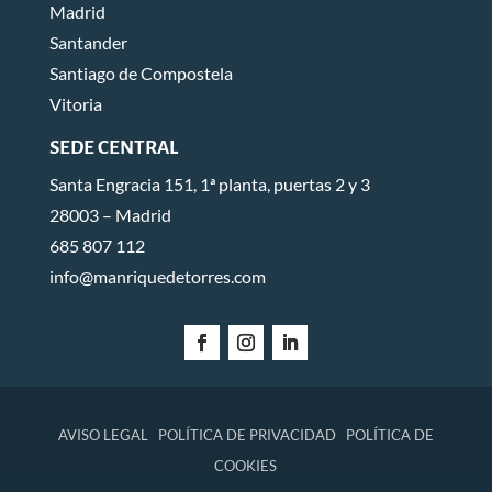
Madrid
Santander
Santiago de Compostela
Vitoria
SEDE CENTRAL
Santa Engracia 151, 1ª planta, puertas 2 y 3
28003 – Madrid
685 807 112
info@manriquedetorres.com
AVISO LEGAL
POLÍTICA DE PRIVACIDAD
POLÍTICA DE
COOKIES