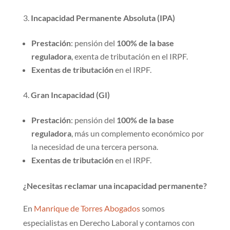
Incapacidad Permanente Absoluta (IPA)
Prestación
: pensión del
100% de la base
reguladora
, exenta de tributación en el IRPF.
Exentas de tributación
en el IRPF.
Gran Incapacidad (GI)
Prestación
: pensión del
100% de la base
reguladora
, más un complemento económico por
la necesidad de una tercera persona.
Exentas de tributación
en el IRPF.
¿Necesitas reclamar una incapacidad permanente?
En
Manrique de Torres Abogados
somos
especialistas en Derecho Laboral y contamos con