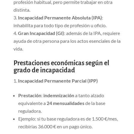
profesión habitual, pero permite trabajar en otra
distinta.
Incapacidad Permanente Absoluta (IPA)
:
inhabilita para todo tipo de profesión u oficio.
Gran Incapacidad (GI)
: además de la IPA, requiere
ayuda de otra persona para los actos esenciales de la
vida.
Prestaciones económicas según el
grado de incapacidad
Incapacidad Permanente Parcial (IPP)
Prestación
:
indemnización
a tanto alzado
equivalente a
24 mensualidades
de la base
reguladora.
Ejemplo: si tu base reguladora es de 1.500 €/mes,
recibirías 36.000 € en un pago único.