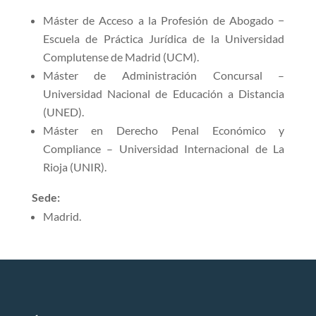
Máster de Acceso a la Profesión de Abogado −
Escuela de Práctica Jurídica de la Universidad
Complutense de Madrid (UCM).
Máster de Administración Concursal –
Universidad Nacional de Educación a Distancia
(UNED).
Máster en Derecho Penal Económico y
Compliance – Universidad Internacional de La
Rioja (UNIR).
Sede:
Madrid.