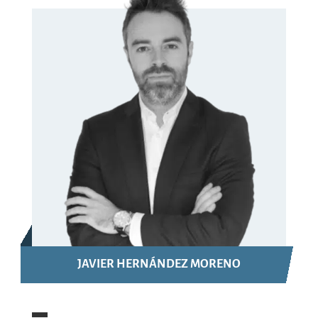
JAVIER HERNÁNDEZ MORENO