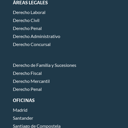
ÁREAS LEGALES
Derecho Laboral
Derecho Civil
Derecho Penal
Derecho Administrativo
Derecho Concursal
Derecho de Familia y Sucesiones
Derecho Fiscal
Derecho Mercantil
Derecho Penal
OFICINAS
Madrid
Santander
Santiago de Compostela