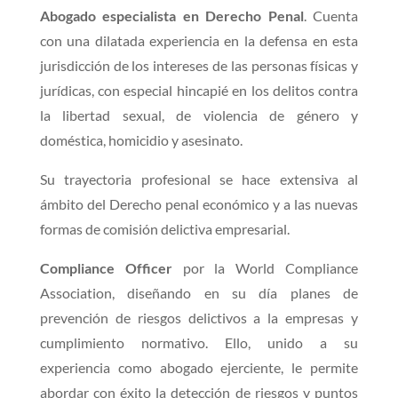
Abogado especialista en Derecho Penal
. Cuenta
con una dilatada experiencia en la defensa en esta
jurisdicción de los intereses de las personas físicas y
jurídicas, con especial hincapié en los delitos contra
la libertad sexual, de violencia de género y
doméstica, homicidio y asesinato.
Su trayectoria profesional se hace extensiva al
ámbito del Derecho penal económico y a las nuevas
formas de comisión delictiva empresarial.
Compliance Officer
por la World Compliance
Association, diseñando en su día planes de
prevención de riesgos delictivos a la empresas y
cumplimiento normativo. Ello, unido a su
experiencia como abogado ejerciente, le permite
abordar con éxito la detección de riesgos y puntos