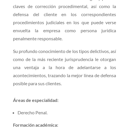
claves de corrección procedimental, así como la
defensa del cliente en los correspondientes
procedimientos judiciales en los que puede verse
envuelta la empresa como persona jurídica
penalmente responsable.
Su profundo conocimiento de los tipos delictivos, así
como de la más reciente jurisprudencia le otorgan
una ventaja a la hora de adelantarse a los
acontecimientos, trazando la mejor línea de defensa
posible para sus clientes.
Áreas de especialidad:
Derecho Penal.
Formación académica: