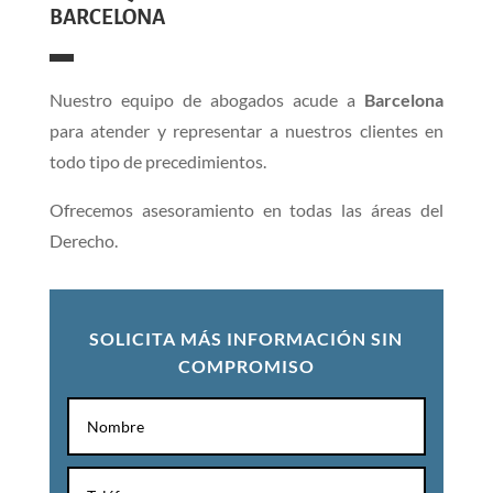
BARCELONA
Nuestro equipo de abogados acude a
Barcelona
para atender y representar a nuestros clientes en
todo tipo de precedimientos.
Ofrecemos asesoramiento en todas las áreas del
Derecho.
SOLICITA MÁS INFORMACIÓN SIN
COMPROMISO