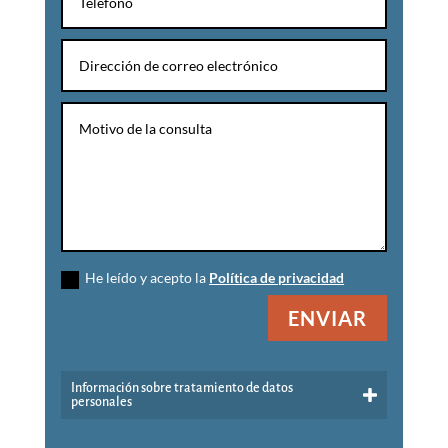
He leído y acepto la
Política de privacidad
ENVIAR
Información sobre tratamiento de datos
personales