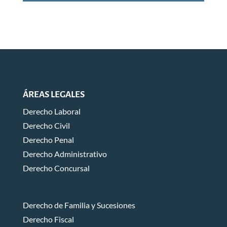
ÁREAS LEGALES
Derecho Laboral
Derecho Civil
Derecho Penal
Derecho Administrativo
Derecho Concursal
Derecho de Familia y Sucesiones
Derecho Fiscal