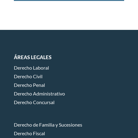
ÁREAS LEGALES
Derecho Laboral
Derecho Civil
Derecho Penal
Derecho Administrativo
Derecho Concursal
Derecho de Familia y Sucesiones
Derecho Fiscal