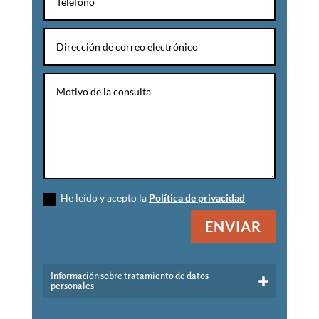
He leído y acepto la
Política de privacidad
ENVIAR
Información sobre tratamiento de datos
personales