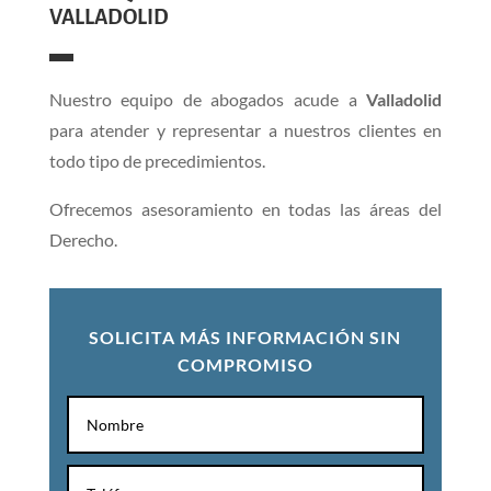
VALLADOLID
Nuestro equipo de abogados acude a
Valladolid
para atender y representar a nuestros clientes en
todo tipo de precedimientos.
Ofrecemos asesoramiento en todas las áreas del
Derecho.
SOLICITA MÁS INFORMACIÓN SIN
COMPROMISO