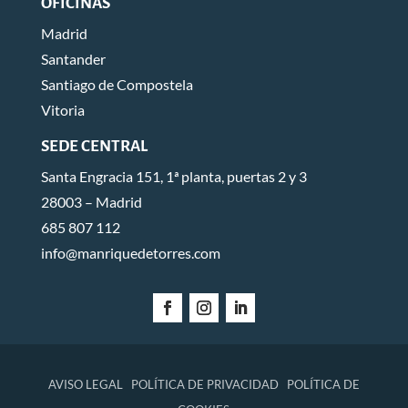
OFICINAS
Madrid
Santander
Santiago de Compostela
Vitoria
SEDE CENTRAL
Santa Engracia 151, 1ª planta, puertas 2 y 3
28003 – Madrid
685 807 112
info@manriquedetorres.com
AVISO LEGAL
POLÍTICA DE PRIVACIDAD
POLÍTICA DE