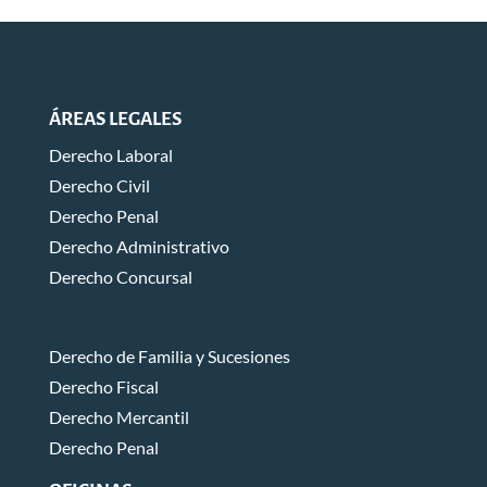
ÁREAS LEGALES
Derecho Laboral
Derecho Civil
Derecho Penal
Derecho Administrativo
Derecho Concursal
Derecho de Familia y Sucesiones
Derecho Fiscal
Derecho Mercantil
Derecho Penal