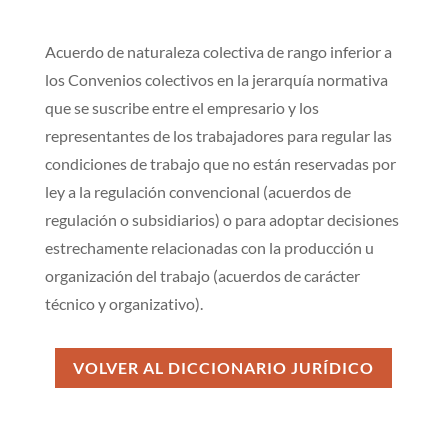
Acuerdo de naturaleza colectiva de rango inferior a
los Convenios colectivos en la jerarquía normativa
que se suscribe entre el empresario y los
representantes de los trabajadores para regular las
condiciones de trabajo que no están reservadas por
ley a la regulación convencional (acuerdos de
regulación o subsidiarios) o para adoptar decisiones
estrechamente relacionadas con la producción u
organización del trabajo (acuerdos de carácter
técnico y organizativo).
VOLVER AL DICCIONARIO JURÍDICO