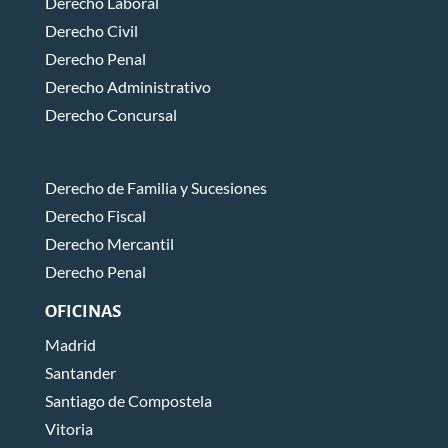
Derecho Laboral
Derecho Civil
Derecho Penal
Derecho Administrativo
Derecho Concursal
Derecho de Familia y Sucesiones
Derecho Fiscal
Derecho Mercantil
Derecho Penal
OFICINAS
Madrid
Santander
Santiago de Compostela
Vitoria