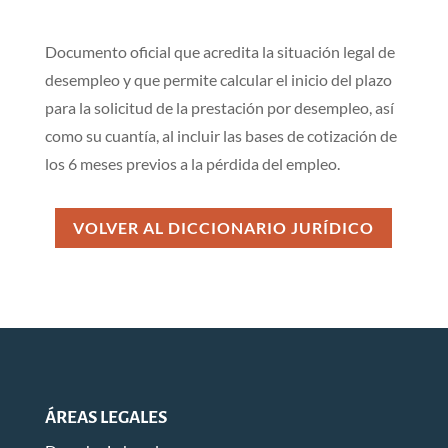
Documento oficial que acredita la situación legal de
desempleo y que permite calcular el inicio del plazo
para la solicitud de la prestación por desempleo, así
como su cuantía, al incluir las bases de cotización de
los 6 meses previos a la pérdida del empleo.
VOLVER AL DICCIONARIO JURÍDICO
ÁREAS LEGALES