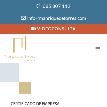
685 807 112
info@manriquedetorres.com
VÍDEOCONSULTA
CERTIFICADO DE EMPRESA