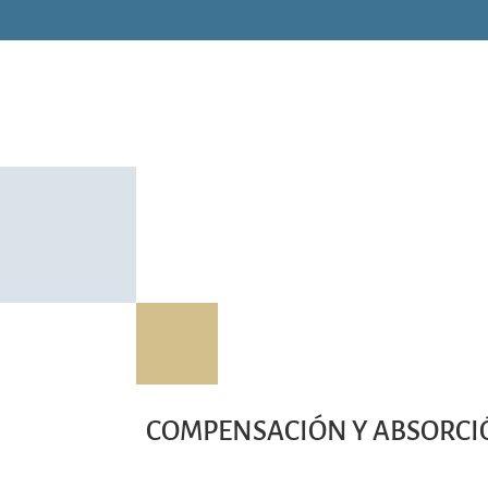
COMPENSACIÓN Y ABSORCIÓ