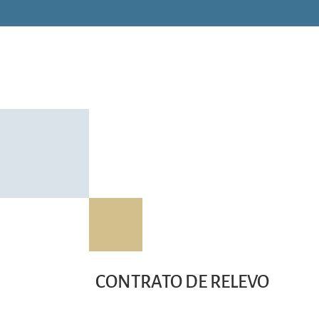
CONTRATO DE RELEVO