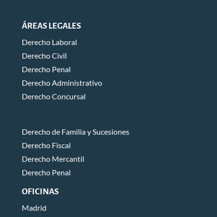
ÁREAS LEGALES
Derecho Laboral
Derecho Civil
Derecho Penal
Derecho Administrativo
Derecho Concursal
Derecho de Familia y Sucesiones
Derecho Fiscal
Derecho Mercantil
Derecho Penal
OFICINAS
Madrid