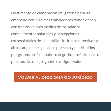
Documento de elaboración obligatoria para las
empresas con 50 o más trabajadores donde deben
constar los valores medios de los salarios,
complementos salariales y percepciones
extrasalariales de la plantilla −incluidos directivos y
altos cargos− desglosados por sexo y distribuidos
por grupos profesionales, categorías profesionales o
puestos de trabajo iguales o de igual valor.
VOLVER AL DICCIONARIO JURÍDICO