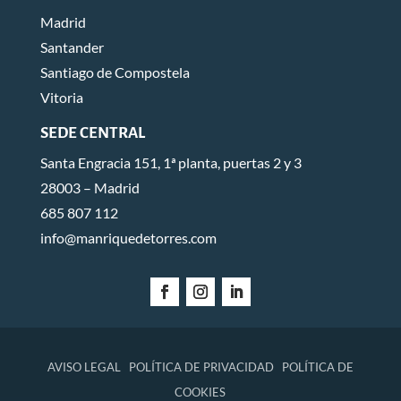
Madrid
Santander
Santiago de Compostela
Vitoria
SEDE CENTRAL
Santa Engracia 151, 1ª planta, puertas 2 y 3
28003 – Madrid
685 807 112
info@manriquedetorres.com
AVISO LEGAL
POLÍTICA DE PRIVACIDAD
POLÍTICA DE
COOKIES