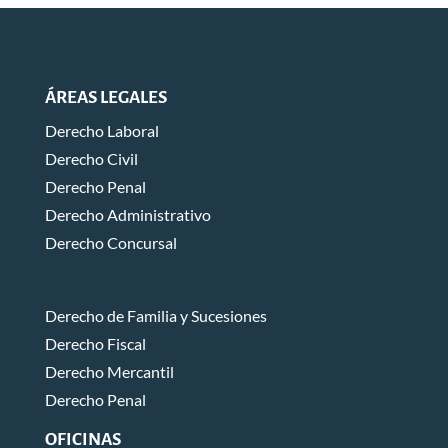
ÁREAS LEGALES
Derecho Laboral
Derecho Civil
Derecho Penal
Derecho Administrativo
Derecho Concursal
Derecho de Familia y Sucesiones
Derecho Fiscal
Derecho Mercantil
Derecho Penal
OFICINAS