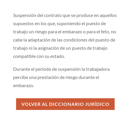
Suspensión del contrato que se produce en aquellos
supuestos en los que, suponiendo el puesto de
trabajo un riesgo para el embarazo o para el feto, no
cabe la adaptación de las condiciones del puesto de
trabajo ni la asignación de un puesto de trabajo
compatible con su estado.
Durante el periodo de suspensión la trabajadora
percibe una prestación de riesgo durante el
embarazo.
VOLVER AL DICCIONARIO JURÍDICO