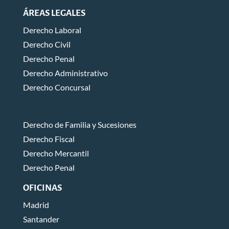
ÁREAS LEGALES
Derecho Laboral
Derecho Civil
Derecho Penal
Derecho Administrativo
Derecho Concursal
Derecho de Familia y Sucesiones
Derecho Fiscal
Derecho Mercantil
Derecho Penal
OFICINAS
Madrid
Santander