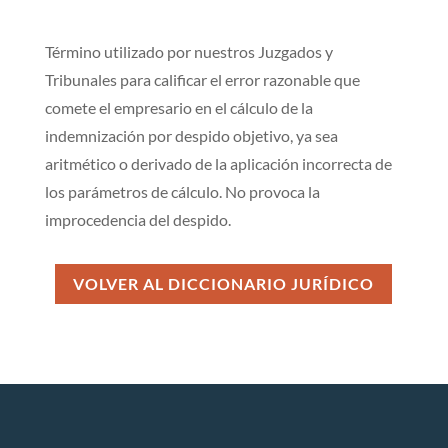
Término utilizado por nuestros Juzgados y
Tribunales para calificar el error razonable que
comete el empresario en el cálculo de la
indemnización por despido objetivo, ya sea
aritmético o derivado de la aplicación incorrecta de
los parámetros de cálculo. No provoca la
improcedencia del despido.
VOLVER AL DICCIONARIO JURÍDICO