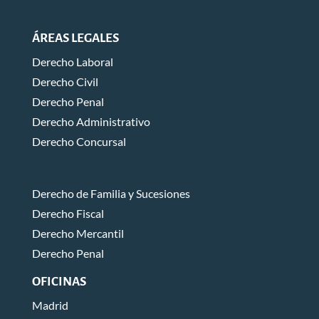
ÁREAS LEGALES
Derecho Laboral
Derecho Civil
Derecho Penal
Derecho Administrativo
Derecho Concursal
Derecho de Familia y Sucesiones
Derecho Fiscal
Derecho Mercantil
Derecho Penal
OFICINAS
Madrid