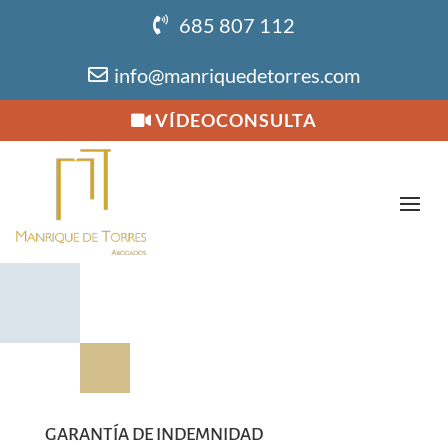
685 807 112
info@manriquedetorres.com
VÍDEOCONSULTA
GARANTÍA DE INDEMNIDAD