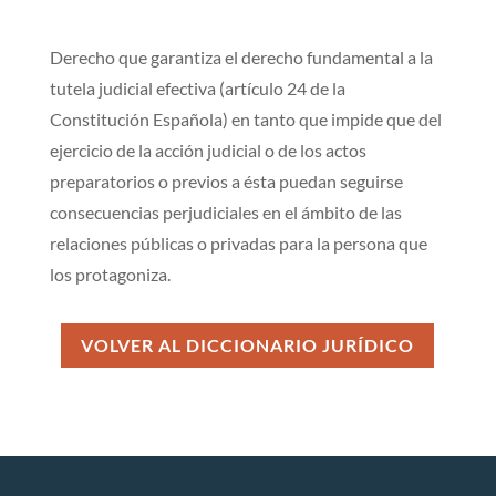
Derecho que garantiza el derecho fundamental a la
tutela judicial efectiva (artículo 24 de la
Constitución Española) en tanto que impide que del
ejercicio de la acción judicial o de los actos
preparatorios o previos a ésta puedan seguirse
consecuencias perjudiciales en el ámbito de las
relaciones públicas o privadas para la persona que
los protagoniza.
VOLVER AL DICCIONARIO JURÍDICO