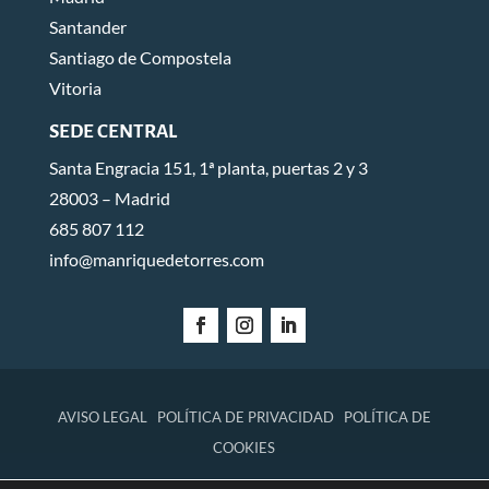
Santander
Santiago de Compostela
Vitoria
SEDE CENTRAL
Santa Engracia 151, 1ª planta, puertas 2 y 3
28003 – Madrid
685 807 112
info@manriquedetorres.com
AVISO LEGAL
POLÍTICA DE PRIVACIDAD
POLÍTICA DE
COOKIES