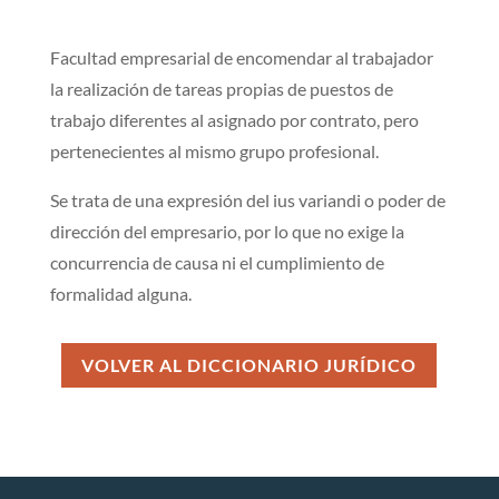
Facultad empresarial de encomendar al trabajador
la realización de tareas propias de puestos de
trabajo diferentes al asignado por contrato, pero
pertenecientes al mismo grupo profesional.
Se trata de una expresión del ius variandi o poder de
dirección del empresario, por lo que no exige la
concurrencia de causa ni el cumplimiento de
formalidad alguna.
VOLVER AL DICCIONARIO JURÍDICO