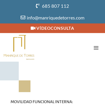
685 807 112
info@manriquedetorres.com
VÍDEOCONSULTA
MOVILIDAD FUNCIONAL INTERNA: