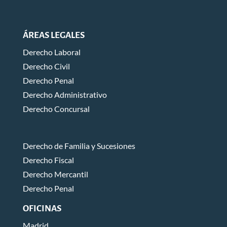
ÁREAS LEGALES
Derecho Laboral
Derecho Civil
Derecho Penal
Derecho Administrativo
Derecho Concursal
Derecho de Familia y Sucesiones
Derecho Fiscal
Derecho Mercantil
Derecho Penal
OFICINAS
Madrid